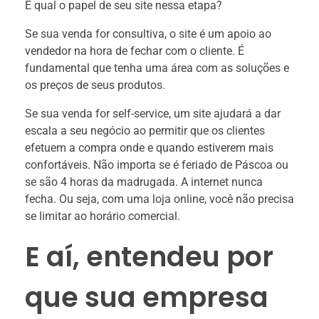
E qual o papel de seu site nessa etapa?
Se sua venda for consultiva, o site é um apoio ao
vendedor na hora de fechar com o cliente. É
fundamental que tenha uma área com as soluções e
os preços de seus produtos.
Se sua venda for self-service, um site ajudará a dar
escala a seu negócio ao permitir que os clientes
efetuem a compra onde e quando estiverem mais
confortáveis. Não importa se é feriado de Páscoa ou
se são 4 horas da madrugada. A internet nunca
fecha. Ou seja, com uma loja online, você não precisa
se limitar ao horário comercial.
E aí, entendeu por
que sua empresa