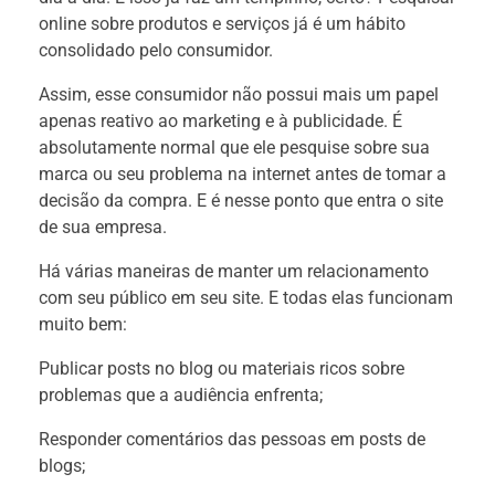
online sobre produtos e serviços já é um hábito
consolidado pelo consumidor.
Assim, esse consumidor não possui mais um papel
apenas reativo ao marketing e à publicidade. É
absolutamente normal que ele pesquise sobre sua
marca ou seu problema na internet antes de tomar a
decisão da compra. E é nesse ponto que entra o site
de sua empresa.
Há várias maneiras de manter um relacionamento
com seu público em seu site. E todas elas funcionam
muito bem:
Publicar posts no blog ou materiais ricos sobre
problemas que a audiência enfrenta;
Responder comentários das pessoas em posts de
blogs;