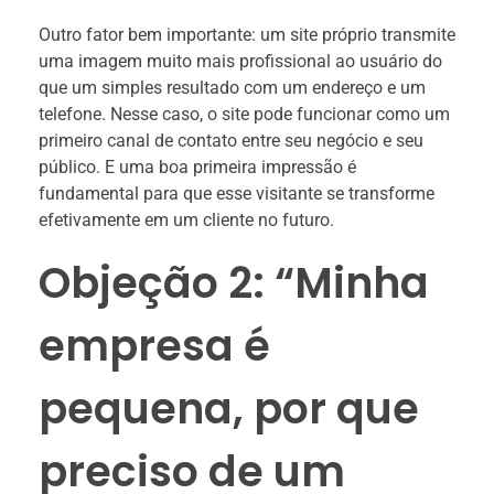
Outro fator bem importante: um site próprio transmite
uma imagem muito mais profissional ao usuário do
que um simples resultado com um endereço e um
telefone. Nesse caso, o site pode funcionar como um
primeiro canal de contato entre seu negócio e seu
público. E uma boa primeira impressão é
fundamental para que esse visitante se transforme
efetivamente em um cliente no futuro.
Objeção 2: “Minha
empresa é
pequena, por que
preciso de um