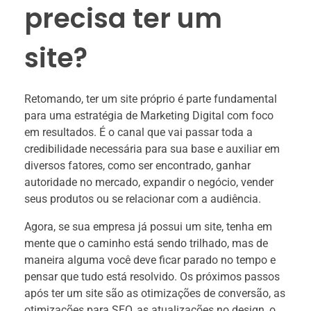
precisa ter um
site?
Retomando, ter um site próprio é parte fundamental
para uma estratégia de Marketing Digital com foco
em resultados. É o canal que vai passar toda a
credibilidade necessária para sua base e auxiliar em
diversos fatores, como ser encontrado, ganhar
autoridade no mercado, expandir o negócio, vender
seus produtos ou se relacionar com a audiência.
Agora, se sua empresa já possui um site, tenha em
mente que o caminho está sendo trilhado, mas de
maneira alguma você deve ficar parado no tempo e
pensar que tudo está resolvido. Os próximos passos
após ter um site são as otimizações de conversão, as
otimizações para SEO, as atualizações no design, o