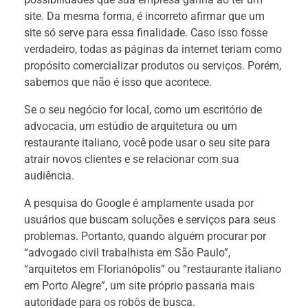
site. Da mesma forma, é incorreto afirmar que um
site só serve para essa finalidade. Caso isso fosse
verdadeiro, todas as páginas da internet teriam como
propósito comercializar produtos ou serviços. Porém,
sabemos que não é isso que acontece.
Se o seu negócio for local, como um escritório de
advocacia, um estúdio de arquitetura ou um
restaurante italiano, você pode usar o seu site para
atrair novos clientes e se relacionar com sua
audiência.
A pesquisa do Google é amplamente usada por
usuários que buscam soluções e serviços para seus
problemas. Portanto, quando alguém procurar por
“advogado civil trabalhista em São Paulo”,
“arquitetos em Florianópolis” ou “restaurante italiano
em Porto Alegre”, um site próprio passaria mais
autoridade para os robôs de busca.