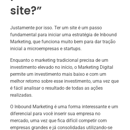
site?”
Justamente por isso. Ter um site é um passo
fundamental para iniciar uma estratégia de Inbound
Marketing, que funciona muito bem para dar tração
inicial a microempresas e startups.
Enquanto o marketing tradicional precisa de um
investimento elevado no início, o Marketing Digital
permite um investimento mais baixo e com um
melhor retorno sobre esse investimento, uma vez que
é fácil analisar o resultado de todas as ações
realizadas.
O Inbound Marketing é uma forma interessante e um
diferencial para você inserir sua empresa no
mercado, uma vez que fica difícil competir com
empresas grandes e já consolidadas utilizando-se