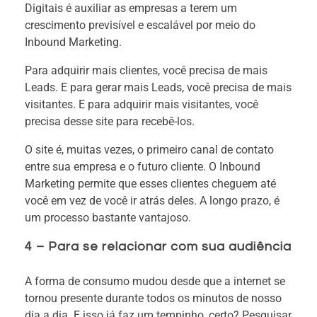
Digitais é auxiliar as empresas a terem um
crescimento previsível e escalável por meio do
Inbound Marketing.
Para adquirir mais clientes, você precisa de mais
Leads. E para gerar mais Leads, você precisa de mais
visitantes. E para adquirir mais visitantes, você
precisa desse site para recebê-los.
O site é, muitas vezes, o primeiro canal de contato
entre sua empresa e o futuro cliente. O Inbound
Marketing permite que esses clientes cheguem até
você em vez de você ir atrás deles. A longo prazo, é
um processo bastante vantajoso.
4 – Para se relacionar com sua audiência
A forma de consumo mudou desde que a internet se
tornou presente durante todos os minutos de nosso
dia a dia. E isso já faz um tempinho, certo? Pesquisar