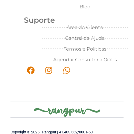
Blog
Suporte
Área do Cliente
Central de Ajuda
Termos e Políticas
Agendar Consultoria Grátis
Copyright © 2025 | Rangpur | 41.403.562/0001-63