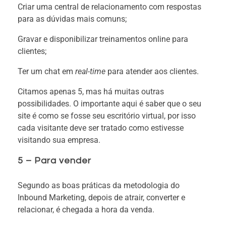
Criar uma central de relacionamento com respostas
para as dúvidas mais comuns;
Gravar e disponibilizar treinamentos online para
clientes;
Ter um chat em
real-time
para atender aos clientes.
Citamos apenas 5, mas há muitas outras
possibilidades. O importante aqui é saber que o seu
site é como se fosse seu escritório virtual, por isso
cada visitante deve ser tratado como estivesse
visitando sua empresa.
5 – Para vender
Segundo as boas práticas da metodologia do
Inbound Marketing, depois de atrair, converter e
relacionar, é chegada a hora da venda.