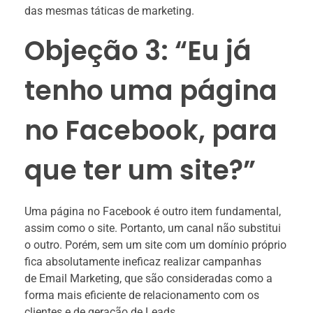
das mesmas táticas de marketing.
Objeção 3: “Eu já
tenho uma página
no Facebook, para
que ter um site?”
Uma página no Facebook é outro item fundamental,
assim como o site. Portanto, um canal não substitui
o outro. Porém, sem um site com um domínio próprio
fica absolutamente ineficaz realizar campanhas
de Email Marketing, que são consideradas como a
forma mais eficiente de relacionamento com os
clientes e de geração de Leads.