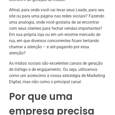
Afinal, para onde você vai levar seus Leads, para seu
site ou para uma página nas redes sociais? Fazendo
uma analogia, onde você gostaria de se encontrar
com seus clientes para fechar vendas importantes?
Em sua própria loja ou em um enorme mercado de
rua, em que diversos concorrentes ficam tentando
chamar a atenção – e até pagando por essa
atenção?
As mídias sociais são excelentes canais de geração
de tráfego e de engajamento. Ou seja, utilizamos
como um acréscimo à nossa estratégia de Marketing
Digital, mas não como o principal canal.
Por que uma
empresa precisa