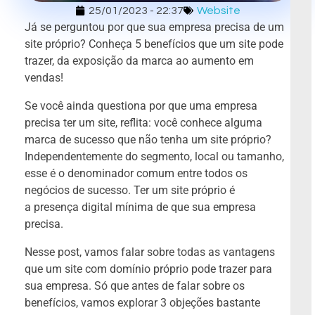
25/01/2023 - 22:37
Website
Já se perguntou por que sua empresa precisa de um
site próprio? Conheça 5 benefícios que um site pode
trazer, da exposição da marca ao aumento em
vendas!
Se você ainda questiona por que uma empresa
precisa ter um site, reflita: você conhece alguma
marca de sucesso que não tenha um site próprio?
Independentemente do segmento, local ou tamanho,
esse é o denominador comum entre todos os
negócios de sucesso. Ter um site próprio é
a presença digital mínima de que sua empresa
precisa.
Nesse post, vamos falar sobre todas as vantagens
que um site com domínio próprio pode trazer para
sua empresa. Só que antes de falar sobre os
benefícios, vamos explorar 3 objeções bastante