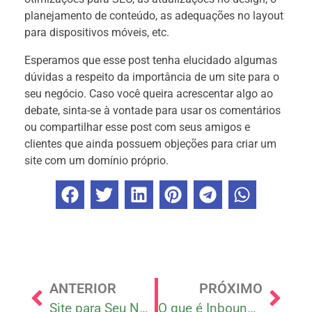
planejamento de conteúdo, as adequações no layout
para dispositivos móveis, etc.
Esperamos que esse post tenha elucidado algumas
dúvidas a respeito da importância de um site para o
seu negócio. Caso você queira acrescentar algo ao
debate, sinta-se à vontade para usar os comentários
ou compartilhar esse post com seus amigos e
clientes que ainda possuem objeções para criar um
site com um domínio próprio.
ANTERIOR
PRÓXIMO
Site para Seu Negócio – O que fazer para receber mais contatos
O que é Inbound Marketing