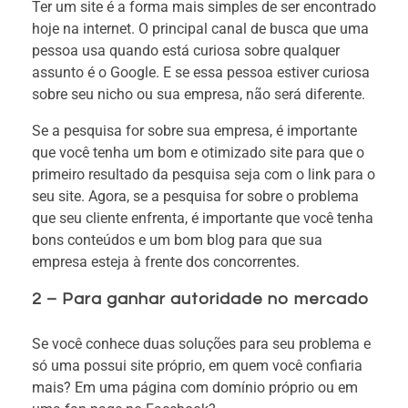
Ter um site é a forma mais simples de ser encontrado
hoje na internet. O principal canal de busca que uma
pessoa usa quando está curiosa sobre qualquer
assunto é o Google. E se essa pessoa estiver curiosa
sobre seu nicho ou sua empresa, não será diferente.
Se a pesquisa for sobre sua empresa, é importante
que você tenha um bom e otimizado site para que o
primeiro resultado da pesquisa seja com o link para o
seu site. Agora, se a pesquisa for sobre o problema
que seu cliente enfrenta, é importante que você tenha
bons conteúdos e um bom blog para que sua
empresa esteja à frente dos concorrentes.
2 – Para ganhar autoridade no mercado
Se você conhece duas soluções para seu problema e
só uma possui site próprio, em quem você confiaria
mais? Em uma página com domínio próprio ou em