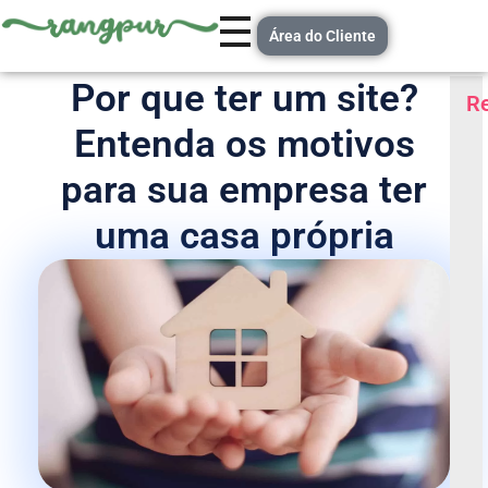
Área do Cliente
Por que ter um site?
Re
Entenda os motivos
para sua empresa ter
uma casa própria