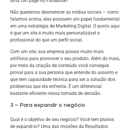
uma fan page no Facebook?
Não queremos desmerecer as mídias sociais – como
falamos acima, elas possuem um papel fundamental
em uma estratégia de Marketing Digital. O ponto aqui
é que um site é muito mais personalizável e
profissional do que um perfil social.
Com um site, sua empresa possui muito mais
artifícios para promover o seu produto. Além do mais,
por meio da criação de conteúdo você consegue
provar para a sua persona que entende do assunto e
que tem capacidade técnica para ser a solução dos
problemas que ela enfrenta. É um diferencial
bastante eficiente nessa tomada de decisão.
3 – Para expandir o negócio
Qual é o objetivo de seu negócio? Você tem planos
de expandi-lo? Uma das missões da Resultados