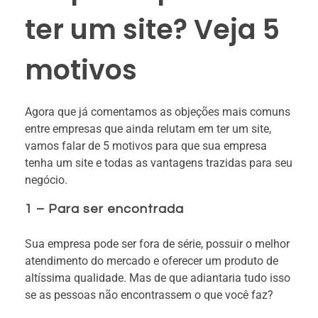
ter um site? Veja 5
motivos
Agora que já comentamos as objeções mais comuns
entre empresas que ainda relutam em ter um site,
vamos falar de 5 motivos para que sua empresa
tenha um site e todas as vantagens trazidas para seu
negócio.
1 – Para ser encontrada
Sua empresa pode ser fora de série, possuir o melhor
atendimento do mercado e oferecer um produto de
altíssima qualidade. Mas de que adiantaria tudo isso
se as pessoas não encontrassem o que você faz?