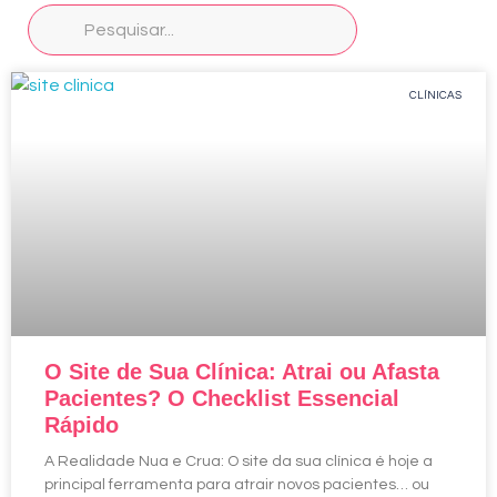
CLÍNICAS
O Site de Sua Clínica: Atrai ou Afasta
Pacientes? O Checklist Essencial
Rápido
A Realidade Nua e Crua: O site da sua clínica é hoje a
principal ferramenta para atrair novos pacientes… ou