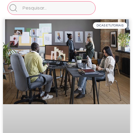
DICAS E TUTORIAIS