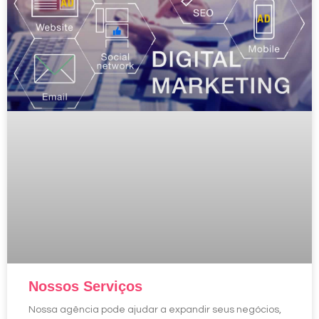
Nossos Serviços
Nossa agência pode ajudar a expandir seus negócios,