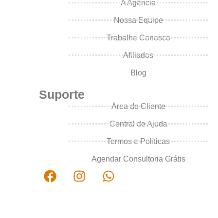
A Agência
Nossa Equipe
Trabalhe Conosco
Afiliados
Blog
Suporte
Área do Cliente
Central de Ajuda
Termos e Políticas
Agendar Consultoria Grátis