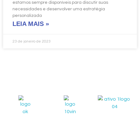
estamos sempre disponíveis para discutir suas
necessidades e desenvolver uma estratégia
personalizada
LEIA MAIS »
23 de janeiro de 2023