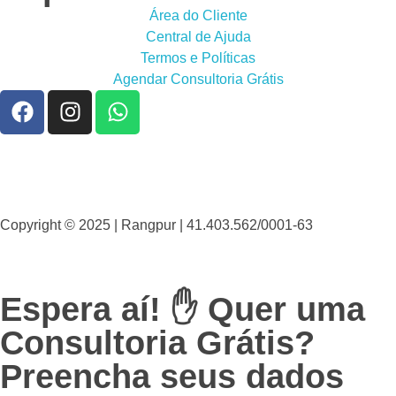
Área do Cliente
Central de Ajuda
Termos e Políticas
Agendar Consultoria Grátis
Copyright © 2025 | Rangpur | 41.403.562/0001-63
Espera aí! ✋ Quer uma
Consultoria Grátis?
Preencha seus dados