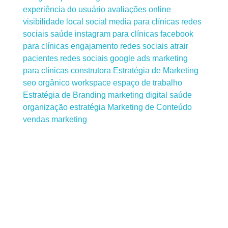
experiência do usuário
avaliações online
visibilidade local
social media para clínicas
redes
sociais saúde
instagram para clínicas
facebook
para clínicas
engajamento redes sociais
atrair
pacientes redes sociais
google ads
marketing
para clínicas
construtora
Estratégia de Marketing
seo
orgânico
workspace
espaço de trabalho
Estratégia de Branding
marketing digital saúde
organização
estratégia
Marketing de Conteúdo
vendas
marketing