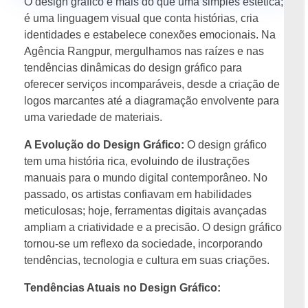
O design gráfico é mais do que uma simples estética;
é uma linguagem visual que conta histórias, cria
identidades e estabelece conexões emocionais. Na
Agência Rangpur, mergulhamos nas raízes e nas
tendências dinâmicas do design gráfico para
oferecer serviços incomparáveis, desde a criação de
logos marcantes até a diagramação envolvente para
uma variedade de materiais.
A Evolução do Design Gráfico:
O design gráfico
tem uma história rica, evoluindo de ilustrações
manuais para o mundo digital contemporâneo. No
passado, os artistas confiavam em habilidades
meticulosas; hoje, ferramentas digitais avançadas
ampliam a criatividade e a precisão. O design gráfico
tornou-se um reflexo da sociedade, incorporando
tendências, tecnologia e cultura em suas criações.
Tendências Atuais no Design Gráfico: