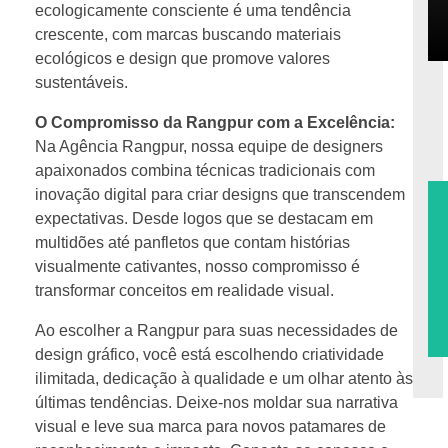
ecologicamente consciente é uma tendência
crescente, com marcas buscando materiais
ecológicos e design que promove valores
sustentáveis.
O Compromisso da Rangpur com a Excelência:
Na Agência Rangpur, nossa equipe de designers
apaixonados combina técnicas tradicionais com
inovação digital para criar designs que transcendem
expectativas. Desde logos que se destacam em
multidões até panfletos que contam histórias
visualmente cativantes, nosso compromisso é
transformar conceitos em realidade visual.
Ao escolher a Rangpur para suas necessidades de
design gráfico, você está escolhendo criatividade
ilimitada, dedicação à qualidade e um olhar atento às
últimas tendências. Deixe-nos moldar sua narrativa
visual e leve sua marca para novos patamares de