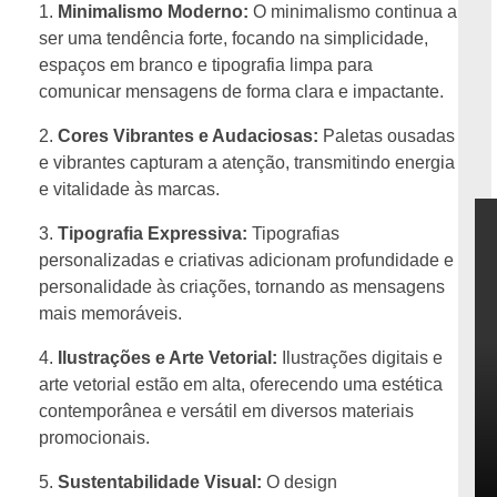
Minimalismo Moderno:
O minimalismo continua a
ser uma tendência forte, focando na simplicidade,
espaços em branco e tipografia limpa para
comunicar mensagens de forma clara e impactante.
Cores Vibrantes e Audaciosas:
Paletas ousadas
e vibrantes capturam a atenção, transmitindo energia
e vitalidade às marcas.
Tipografia Expressiva:
Tipografias
personalizadas e criativas adicionam profundidade e
personalidade às criações, tornando as mensagens
mais memoráveis.
Ilustrações e Arte Vetorial:
Ilustrações digitais e
arte vetorial estão em alta, oferecendo uma estética
contemporânea e versátil em diversos materiais
promocionais.
Sustentabilidade Visual:
O design